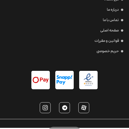
درباره ما
تماس با ما
صفحه اصلی
قوانین و مقررات
حریم خصوصی