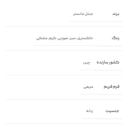
برند
جنتل مانستر
رنگ
خاکستری
,
سبز
,
صورتی
,
کرم
,
مشکی
کشور سازنده
چین
فرم فریم
مربعی
جنسیت
زنانه