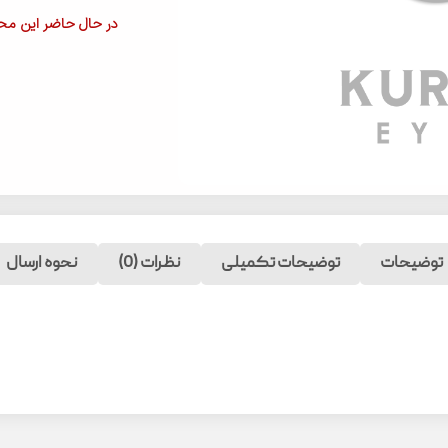
در حال حاضر این محص
توضیحات
توضیحات تکمیلی
نظرات (0)
نحوه ارسال