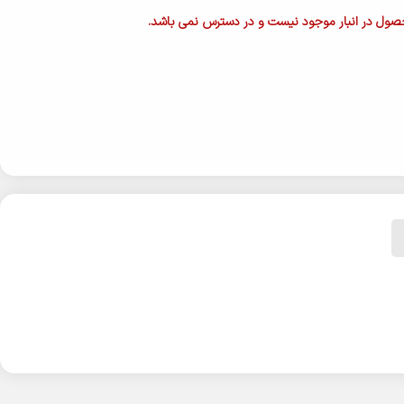
ول در انبار موجود نیست و در دسترس نمی باشد.