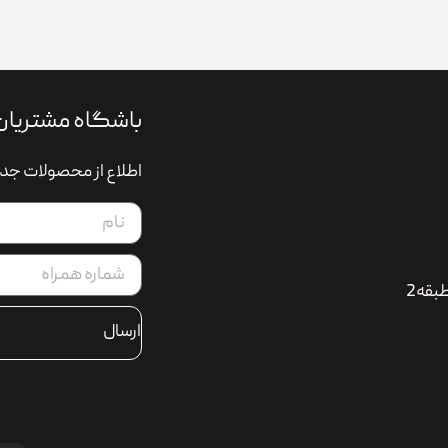
باشگاه مشتریان
اطلاع از محصولات جدی
بقه2
ارسال