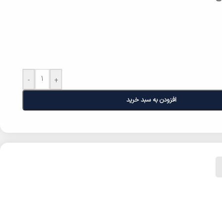
-
+
افزودن به سبد خرید