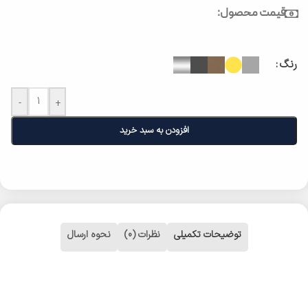
قیمت محصول:
رنگ
-
+
افزودن به سبد خرید
توضیحات تکمیلی
نظرات (0)
نحوه ارسال