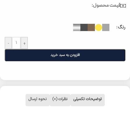
قیمت محصول:
رنگ
-
+
افزودن به سبد خرید
توضیحات تکمیلی
نظرات (0)
نحوه ارسال