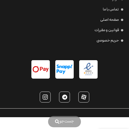
تماس با ما
صفحه اصلی
قوانین و مقررات
حریم خصوصی
جست‌جو