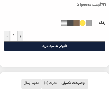
قیمت محصول:
رنگ
-
+
افزودن به سبد خرید
توضیحات تکمیلی
نظرات (0)
نحوه ارسال