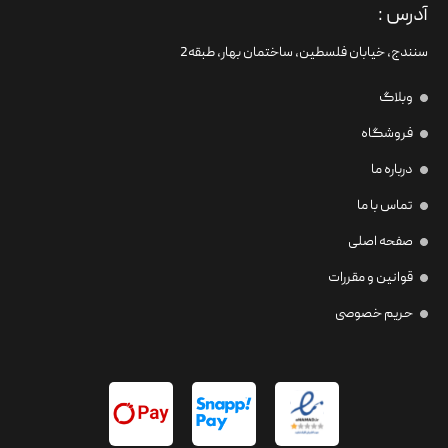
آدرس :
سنندج، خیابان فلسطین،‌ ساختمان بهار، طبقه2
وبلاگ
فروشگاه
درباره ما
تماس با ما
صفحه اصلی
قوانین و مقررات
حریم خصوصی