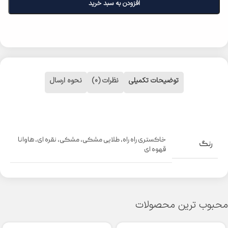
افزودن به سبد خرید
توضیحات تکمیلی
نظرات (0)
نحوه ارسال
خاکستری راه راه
,
طلایی مشکی
,
مشکی
,
نقره ای
,
هاوانا
رنگ
قهوه ای
محبوب ترین محصولات