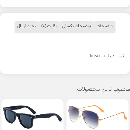
توضیحات
توضیحات تکمیلی
نظرات (0)
نحوه ارسال
کیس عینک Ic Berlin
محبوب ترین محصولات