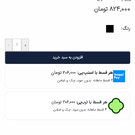
824,000
تومان
رنگ
-
+
افزودن به سبد خرید
هر قسط با اسنپ‌پی:
206,000
تومان
۴ قسط ماهانه. بدون سود، چک و ضامن.
هر قسط با ترب‌پی:
206,000
تومان
۴ قسط ماهانه. بدون سود، چک و ضامن.