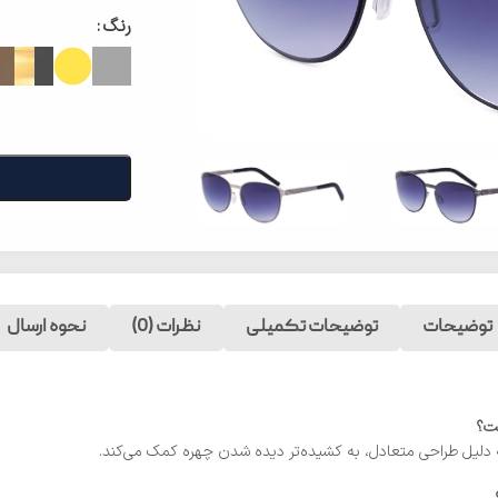
رنگ
توضیحات
توضیحات تکمیلی
نظرات (0)
نحوه ارسال
دلیل طراحی متعادل، به کشیده‌تر دیده شدن چهره کمک می‌کند.