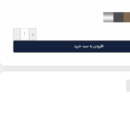
-
+
افزودن به سبد خرید