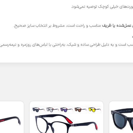
رت‌های خیلی کوچک توصیه نمی‌شود.
 عمل‌شده یا ظریف
مناسب و راحت است، مشروط بر انتخاب سایز صحیح.
ب است و به دلیل طراحی ساده و شیک، به‌راحتی با لباس‌های روزمره و نیمه‌رسمی