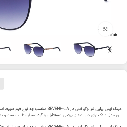
بزرگنمایی تصویر
عینک آیس برلین لنز لوگو آنتی دار SEVENH-L.A مناسب چه نوع فرم صورت است؟
این مدل عینک برای صورت‌های
بیضی، مستطیلی و گرد
بسیار مناسب است و به 