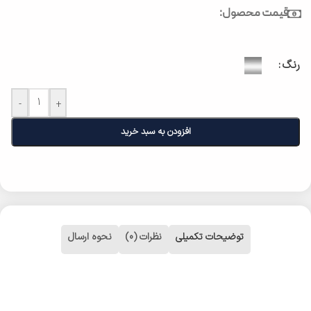
قیمت محصول:
رنگ
-
+
افزودن به سبد خرید
توضیحات تکمیلی
نظرات (0)
نحوه ارسال