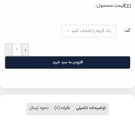
قیمت محصول:
کد
-
+
افزودن به سبد خرید
توضیحات تکمیلی
نظرات (0)
نحوه ارسال