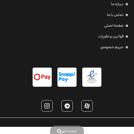
درباره ما
تماس با ما
صفحه اصلی
قوانین و مقررات
حریم خصوصی
جست‌جو