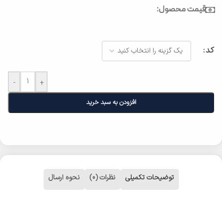
قیمت محصول:
کد
-
+
افزودن به سبد خرید
توضیحات تکمیلی
نظرات (0)
نحوه ارسال