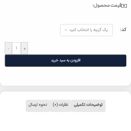
قیمت محصول:
کد
-
+
افزودن به سبد خرید
توضیحات تکمیلی
نظرات (0)
نحوه ارسال