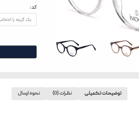
کد
توضیحات تکمیلی
نظرات (0)
نحوه ارسال