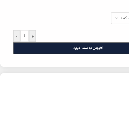
-
+
افزودن به سبد خرید