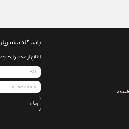
باشگاه مشتریان
اطلاع از محصولات جدی
بقه2
ارسال