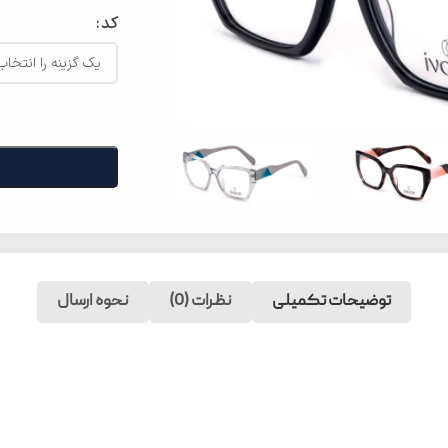
کد
توضیحات تکمیلی
نظرات (0)
نحوه ارسال