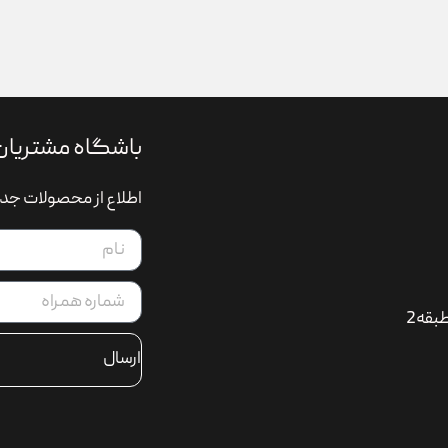
باشگاه مشتریان
اطلاع از محصولات جدی
بقه2
ارسال