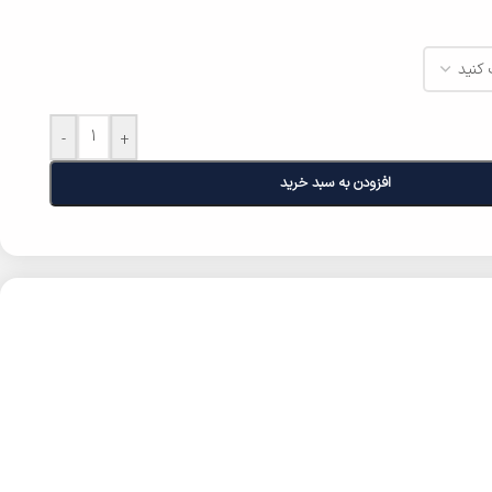
-
+
افزودن به سبد خرید