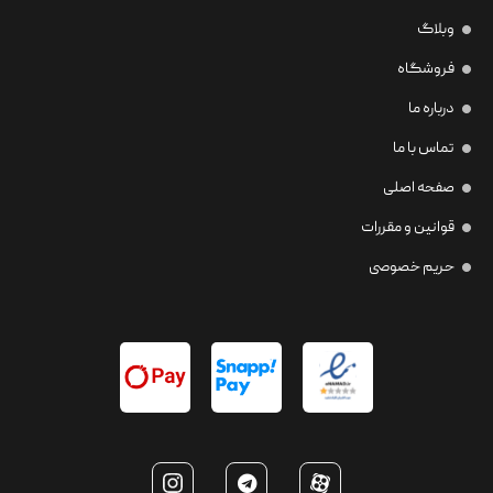
وبلاگ
فروشگاه
درباره ما
تماس با ما
صفحه اصلی
قوانین و مقررات
حریم خصوصی