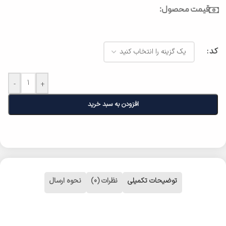
قیمت محصول:
کد
-
+
افزودن به سبد خرید
توضیحات تکمیلی
نظرات (0)
نحوه ارسال