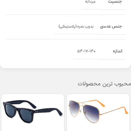
جنسیت
مردانه
جنس عدسی
بدون نمره (پلاستیکی)
اندازه
۵۴-۱۷-۱۴۰
محبوب ترین محصولات