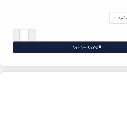
-
+
افزودن به سبد خرید