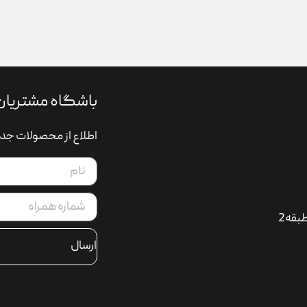
باشگاه مشتریان
اطلاع از محصولات جدی
بقه2
ارسال