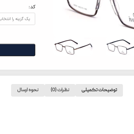
کد
توضیحات تکمیلی
نظرات (0)
نحوه ارسال