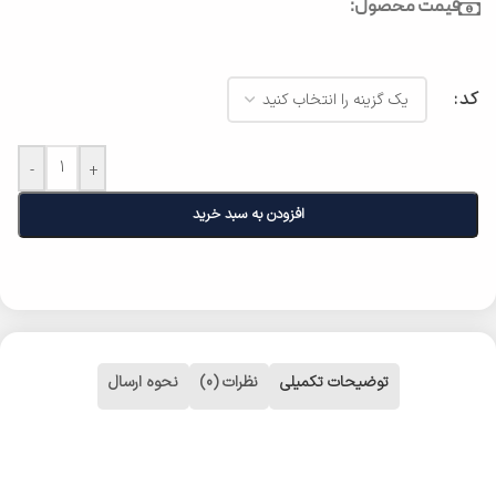
قیمت محصول:
کد
-
+
افزودن به سبد خرید
توضیحات تکمیلی
نظرات (0)
نحوه ارسال