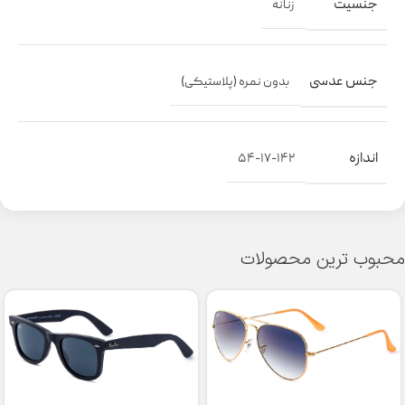
جنسیت
زنانه
جنس عدسی
بدون نمره (پلاستیکی)
اندازه
۵۴-۱۷-۱۴۲
محبوب ترین محصولات