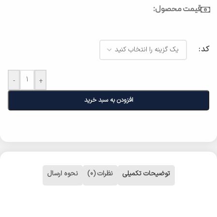
قیمت محصول:
کد
-
+
افزودن به سبد خرید
توضیحات تکمیلی
نظرات (0)
نحوه ارسال