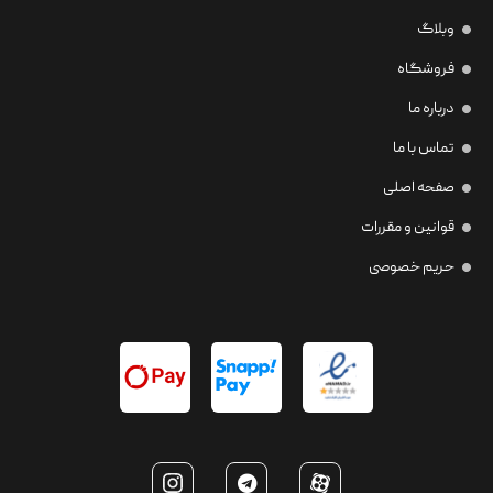
وبلاگ
فروشگاه
درباره ما
تماس با ما
صفحه اصلی
قوانین و مقررات
حریم خصوصی