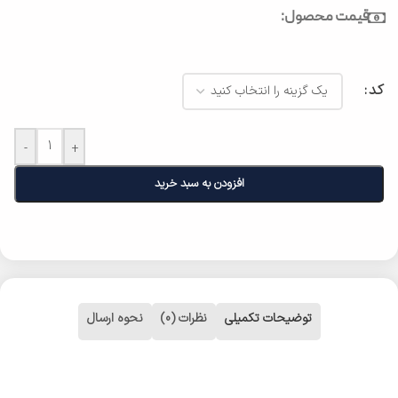
قیمت محصول:
کد
-
+
افزودن به سبد خرید
توضیحات تکمیلی
نظرات (0)
نحوه ارسال