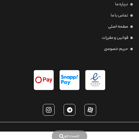
درباره ما
تماس با ما
صفحه اصلی
قوانین و مقررات
حریم خصوصی
جست‌جو