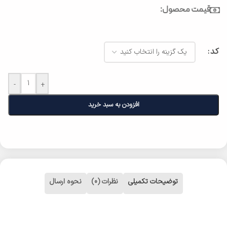
قیمت محصول:
کد
-
+
افزودن به سبد خرید
توضیحات تکمیلی
نظرات (0)
نحوه ارسال