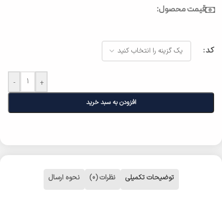
قیمت محصول:
کد
-
+
افزودن به سبد خرید
توضیحات تکمیلی
نظرات (0)
نحوه ارسال