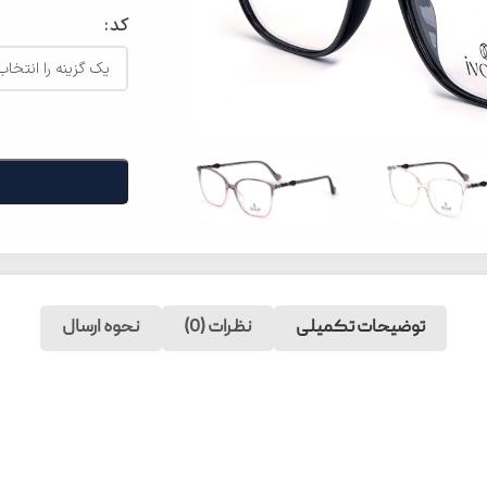
کد
توضیحات تکمیلی
نظرات (0)
نحوه ارسال