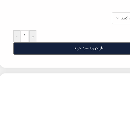
-
+
افزودن به سبد خرید