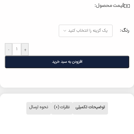
قیمت محصول:
رنگ
-
+
افزودن به سبد خرید
توضیحات تکمیلی
نظرات (0)
نحوه ارسال