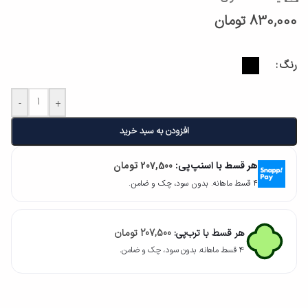
830,000
تومان
رنگ
-
+
افزودن به سبد خرید
هر قسط با اسنپ‌پی:
207,500
تومان
۴ قسط ماهانه. بدون سود، چک و ضامن.
هر قسط با ترب‌پی:
207,500
تومان
۴ قسط ماهانه. بدون سود، چک و ضامن.