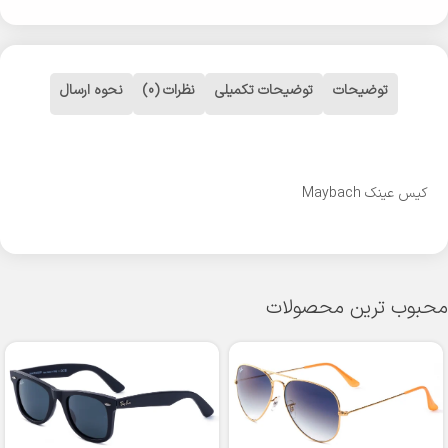
توضیحات
توضیحات تکمیلی
نظرات (0)
نحوه ارسال
کیس عینک Maybach
محبوب ترین محصولات