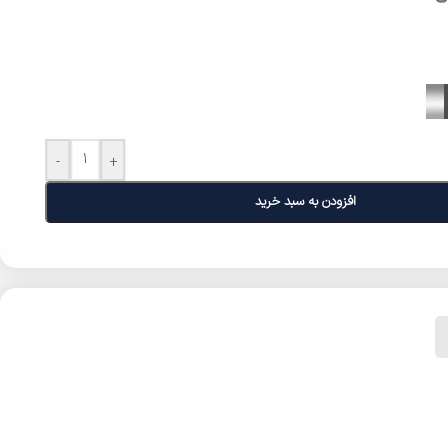
-
+
افزودن به سبد خرید