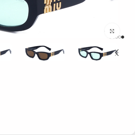
بزرگنمایی تصویر