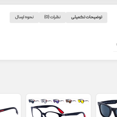
توضیحات تکمیلی
نظرات (0)
نحوه ارسال