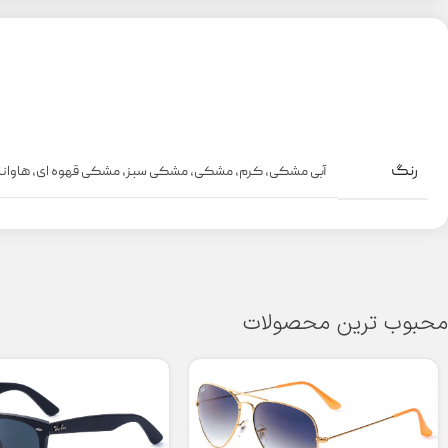
رنگ
آبی مشکی
,
کرم
,
مشکی
,
مشکی سبز
,
مشکی قهوه ای
,
هاوانا
محبوب ترین محصولات