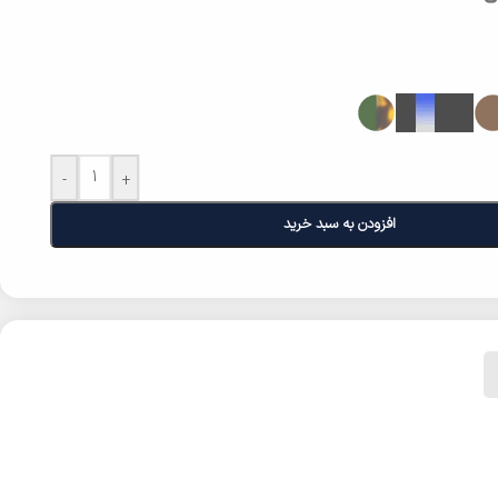
-
+
افزودن به سبد خرید