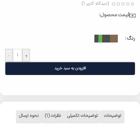
(دیدگاه کاربر
1
)
قیمت محصول:
رنگ
-
+
افزودن به سبد خرید
توضیحات
توضیحات تکمیلی
نظرات (1)
نحوه ارسال