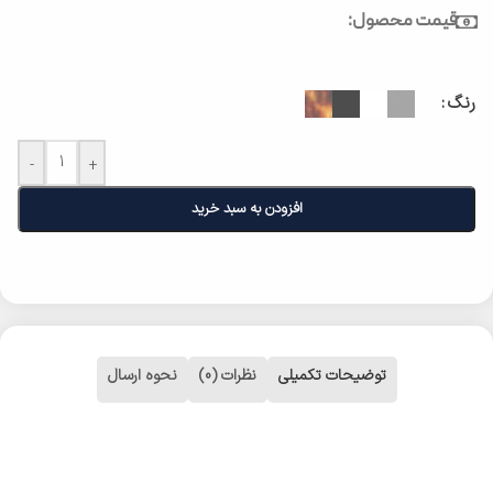
قیمت محصول:
رنگ
-
+
افزودن به سبد خرید
توضیحات تکمیلی
نظرات (0)
نحوه ارسال