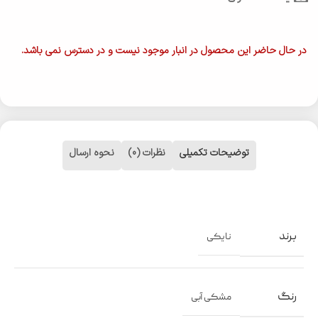
در حال حاضر این محصول در انبار موجود نیست و در دسترس نمی باشد.
توضیحات تکمیلی
نظرات (0)
نحوه ارسال
برند
نایکی
رنگ
مشکی آبی