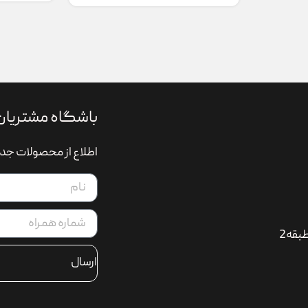
باشگاه مشتریان
اطلاع از محصولات جدی
بقه2
ارسال