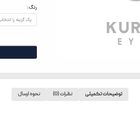
رنگ
توضیحات تکمیلی
نظرات (0)
نحوه ارسال