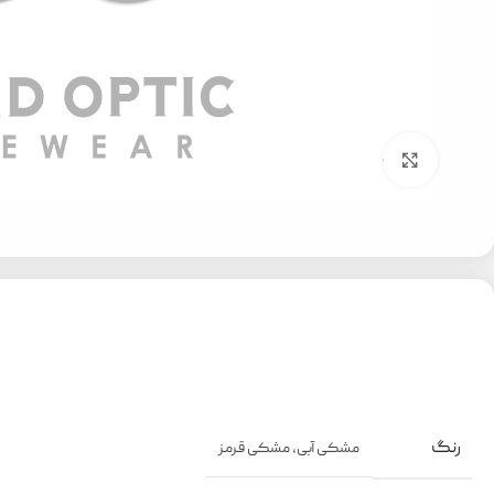
بزرگنمایی تصویر
رنگ
مشکی آبی
,
مشکی قرمز