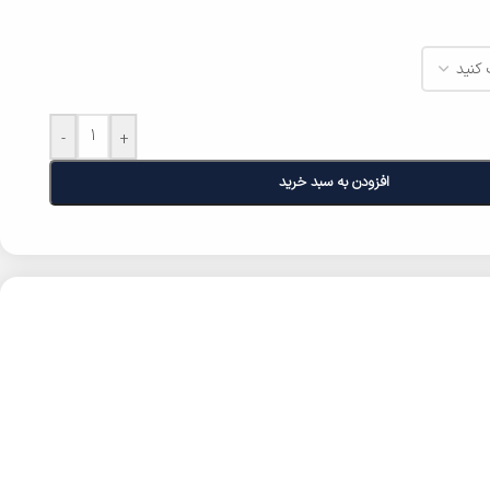
-
+
افزودن به سبد خرید