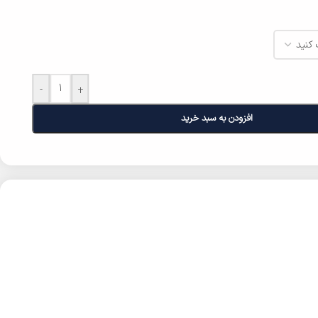
-
+
افزودن به سبد خرید