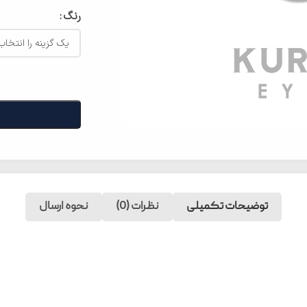
رنگ
توضیحات تکمیلی
نظرات (0)
نحوه ارسال