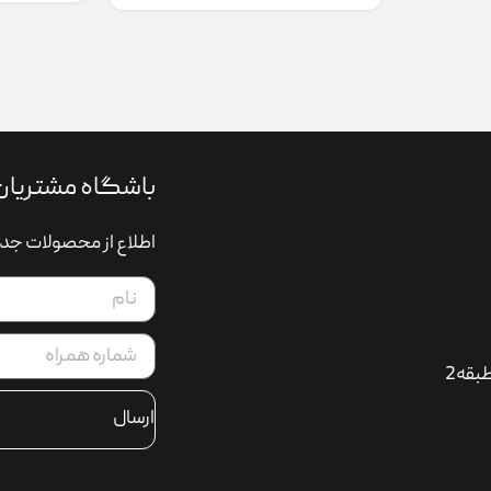
باشگاه مشتریان
اطلاع از محصولات جدی
بقه2
ارسال