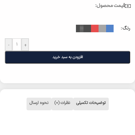
قیمت محصول:
رنگ
-
+
افزودن به سبد خرید
توضیحات تکمیلی
نظرات (0)
نحوه ارسال