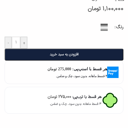
1,100,000
تومان
رنگ
-
+
افزودن به سبد خرید
هر قسط با اسنپ‌پی:
275,000
تومان
۴ قسط ماهانه. بدون سود، چک و ضامن.
هر قسط با ترب‌پی:
275,000
تومان
۴ قسط ماهانه. بدون سود، چک و ضامن.