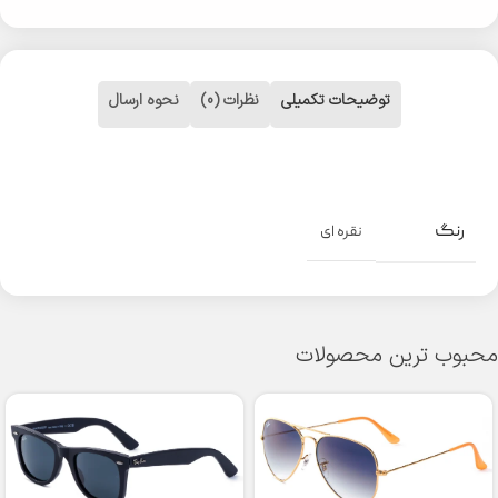
توضیحات تکمیلی
نظرات (0)
نحوه ارسال
رنگ
نقره ای
محبوب ترین محصولات