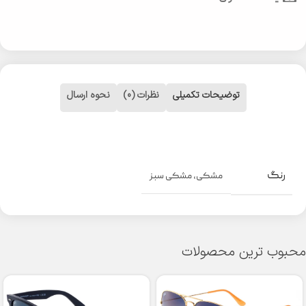
توضیحات تکمیلی
نظرات (0)
نحوه ارسال
رنگ
مشکی
,
مشکی سبز
محبوب ترین محصولات