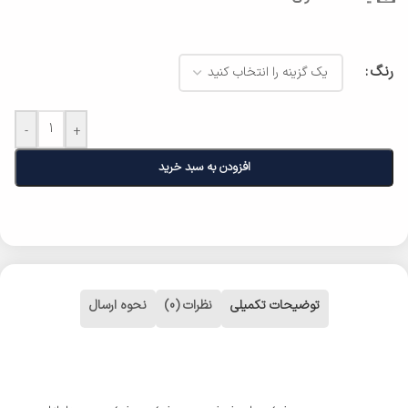
رنگ
-
+
افزودن به سبد خرید
توضیحات تکمیلی
نظرات (0)
نحوه ارسال