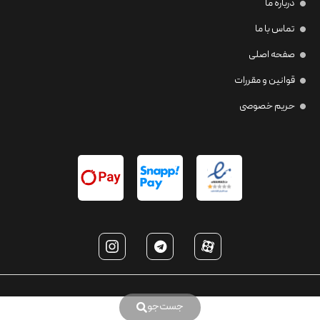
درباره ما
تماس با ما
صفحه اصلی
قوانین و مقررات
حریم خصوصی
جست‌جو