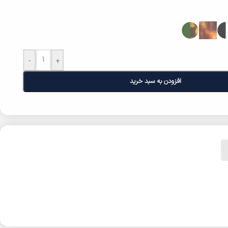
-
+
افزودن به سبد خرید