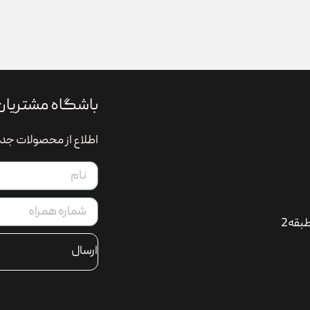
باشگاه مشتریان
اطلاع از محصولات جدی
بقه2
ارسال