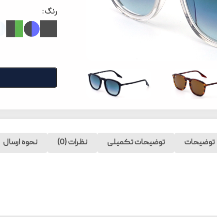
رنگ
توضیحات
توضیحات تکمیلی
نظرات (0)
نحوه ارسال