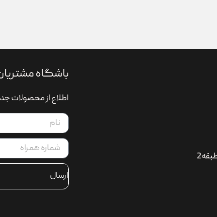
باشگاه مشتریان
اطلاع از محصولات جدی
بقه2
ارسال