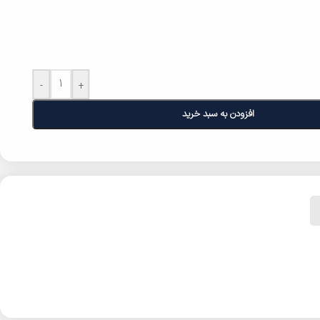
-
+
افزودن به سبد خرید