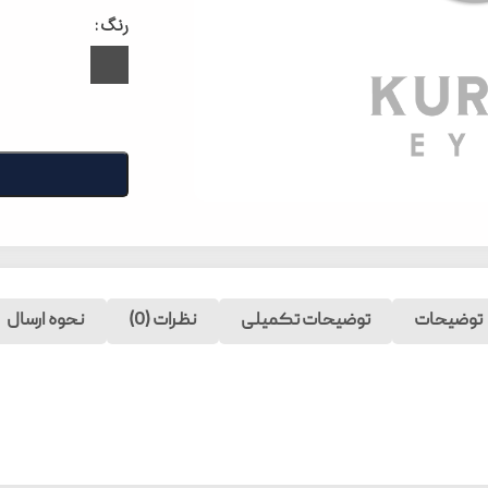
رنگ
توضیحات
توضیحات تکمیلی
نظرات (0)
نحوه ارسال