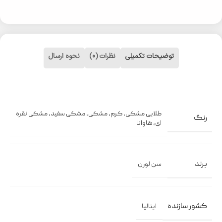
توضیحات تکمیلی
نظرات (0)
نحوه ارسال
طلایی مشکی
,
کرم
,
مشکی
,
مشکی سفید
,
مشکی نقره
رنگ
ای
,
هاوانا
برند
سن لورن
کشور سازنده
ایتالیا