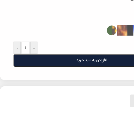
-
+
افزودن به سبد خرید