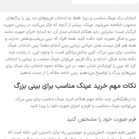
انتخاب یک
عینک
مناسب و زیبا، فقط به انتخاب فریم‌های مد روز یا رنگ‌های
محبوب خلاصه نمی‌شود. عینک، بیشتر از آنچه که فکر می‌کنید در زیبایی صورت
اثرگذار است؛ بنابراین باید هنگام انتخاب مدل آن، به اندازه اجزای صورت مانند
بینی و شکل صورت خود دقت کنید. همه افراد که بینی بی‌عیب‌ونقص ندارند و
همه هم قرار نیست عمل جراحی زیبایی بینی انجام دهند! پس انتخاب عینک
مناسب برای بینی بزرگ، کمی چالش‌برانگیز است. با وجود این، با رعایت چند
نکته مانند شکل، اندازه و رنگ فریم، می‌توان عینک مناسب و زیبایی را انتخاب
کرد که بینی را کوچک‌تر نشان دهد. در این مقاله نحوه انتخاب یک عینک برای
بینی‌‌های بزرگ را توضیح می‌دهیم. پس ادامه مقاله را از دست ندهید.
نکات مهم خرید عینک مناسب برای بینی بزرگ
با درنظرگرفتن چند نکته مهم هنگام خرید عینک مناسب برای بینی بزرگ،
می‌توانید عینک متناسب با فرم و اجزای صورت خود را پیدا کنید.
فرم صورت خود را مشخص کنید
تعیین فرم صورت، اصلی‌ترین و مهم‌ترین راه برای دانستن این نکته است که