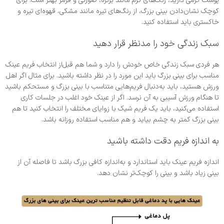
پوست گرمی دارید، رنگ‌های گرم مانند برنزه، صورتی و قرمز‌‌ بهتر است. برای
کوچک نشان‌دادن بینی بزرگ، از رنگ‌های تیره مانند مشکی، قهوه‌ای تیره و
خاکستری باید استفاده کنید.
سبک زندگی خود را مدنظر قرار دهید
هر فردی سبک زندگی خاص خودش را دارد و شما هم قبل‌از انتخاب فریم عینک
مناسب برای بینی بزرگ باید این مورد را در نظر داشته باشید. برای مثال اگر اهل
ورزش هستید، باید به‌دنبال فریم‌هایی متناسب با بینی بزرگ و مستحکم باشید
تا هنگام ورزش آسیبی به آن نرسد. اگر از عینک خود اغلب در جلسات کاری
استفاده می‌کنید، باید یک فریم شیک با زوایای مختلف را انتخاب کنید تا هم
بینی بزرگ کمتر به چشم بیاید و هم مناسب استفاده روزانه باشد.
به اندازه فریم دقت داشته باشید
اندازه فریم عینک باید استاندارد و به‌اندازه کافی بزرگ باشد تا فاصله آن از
بینی زیاد باشد و بینی را کوچک‌تر نشان دهد.