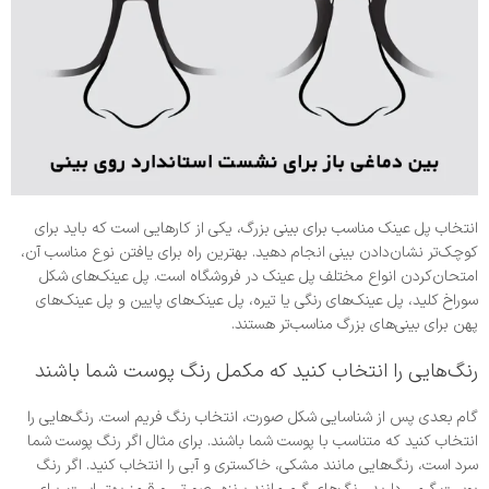
انتخاب پل عینک مناسب برای بینی بزرگ، یکی از کارهایی است که باید برای
کوچک‌تر نشان‌دادن بینی انجام دهید. بهترین راه برای یافتن نوع مناسب آن،
امتحان‌کردن انواع مختلف پل عینک‌ در فروشگاه است. پل عینک‌های شکل
سوراخ کلید، پل عینک‌های رنگی یا تیره، پل عینک‌های پایین و پل عینک‌های
پهن برای بینی‌های بزرگ مناسب‌تر هستند.
رنگ‌هایی را انتخاب کنید که مکمل رنگ پوست شما باشند
گام بعدی پس از شناسایی شکل صورت، انتخاب رنگ فریم است. رنگ‌هایی را
انتخاب کنید که متناسب با پوست شما باشند. برای مثال اگر رنگ پوست شما
سرد است، رنگ‌هایی مانند مشکی، خاکستری و آبی را انتخاب کنید. اگر رنگ