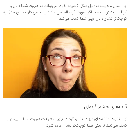
این مدل محبوب به‌دلیل شکل کشیده خود، می‌تواند به صورت شما طول و
ظرافت بیشتری بدهد. اگر صورت گرد، الماسی مانند یا بیضی دارید، این مدل به
کوچک‌تر نشان‌دادن بینی شما کمک می‌کند.
قاب‌های چشم گربه‌ای
این قاب‌ها با لبه‌های تیز در بالا و گرد در پایین، ظرافت صورت شما را بیشتر و
کمک می‌کنند تا بینی شما کوچک‌تر نشان داده شود.