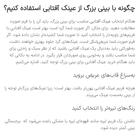
چگونه با بینی بزرگ از عینک آفتابی استفاده کنیم؟
هنگام انتخاب
عینک آفتابی
مناسب برای بینی بزرگ، باید آن را با فرم صورت
مطابقت دهید. برای مثال، اگر صورت شما گرد است بهتر است عینک‌ آفتابی با
فریم‌های زاویه‌دار را انتخاب کنید تا صورت شما کشیده‌تر نشان داده شود. اگر
فرم صورت شما مربعی‌شکل است، عینک‌های گرد جلوه بهتری خواهند داشت.
به‌طورکلی باید به‌دنبال یک عینک آفتابی باشید که از نظر سبک و راحتی برای
شما مناسب باشد و به‌خوبی روی صورتتان قرار بگیرد. در ادامه به نکاتی که
باید هنگام خرید عینک آفتابی برای بینی بزرگ توجه کنید، اشاره می‌کنیم.
به‌سراغ قاب‌های عریض بروید
هرچه فریم عینک آفتابی پهن‌تر باشد، بهتر است؛ زیرا عینک‌های بزرگ‌تر توجه را
از بینی به‌سمت عینک می‌برند.
رنگ‌های تیره‌تر را انتخاب کنید
داشتن یک فریم تیره مانند قهوه‌ای تیره یا مشکی باعث می‌شود که برجستگی
بینی کمتر دیده شود.