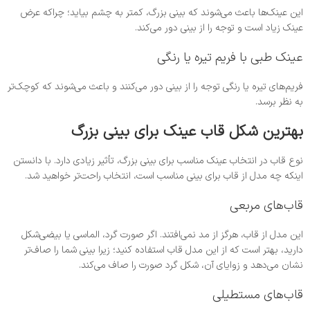
این عینک‌ها باعث می‌شوند که بینی بزرگ، کمتر به چشم بیاید؛ چراکه عرض
عینک زیاد است و توجه را از بینی دور می‌کند.
عینک طبی با فریم تیره یا رنگی
فریم‌های تیره یا رنگی توجه را از بینی دور می‌کنند و باعث می‌شوند که کوچک‌تر
به ‌نظر برسد.
بهترین شکل‌ قاب عینک برای بینی بزرگ
نوع قاب در انتخاب عینک مناسب برای بینی بزرگ، تأثیر زیادی دارد. با دانستن
اینکه چه مدل از قاب برای بینی مناسب است، انتخاب راحت‌تر خواهید شد.
قاب‌های مربعی
این مدل از قاب، هرگز از مد نمی‌افتند. اگر صورت گرد، الماسی یا بیضی‌شکل
دارید، بهتر است که از این مدل قاب استفاده کنید؛ زیرا بینی شما را صاف‌تر
نشان می‌دهد و زوایای آن، شکل گرد صورت را صاف می‌کند.
قاب‌های مستطیلی