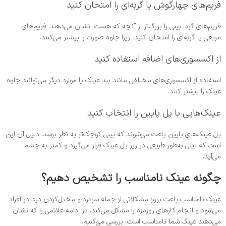
فریم‌های چهارگوش یا گربه‌ای را امتحان کنید
فریم‌های گرد، بینی را بزرگ‌تر از آنچه که هست، نشان می‌دهند. فریم‌های
مربعی یا گربه‌ای را امتحان کنید؛ زیرا جلوه صورت را بیشتر می‌کنند.
از اکسسوری‌های اضافه استفاده کنید
استفاده از اکسسوری‌های مختلفی مانند بند عینک یا موارد دیگر می‌توانند جلوه
عینک را بیشتر کنند.
عینک‌هایی با پل پایین را انتخاب کنید
پل عینک‌های پایین باعث می‌شوند که بینی کوچک‌تر به ‌نظر برسد. دلیل آن این
است که بینی به‌طور طبیعی در زیر پل عینک قرار می‌گیرد و کمتر به چشم
می‌آید.
چگونه عینک نامناسب را تشخیص دهیم؟
عینک نامناسب باعث بروز مشکلاتی از جمله سردرد و مختل‌کردن دید در افراد
می‌شود و انجام کارهای روزمره را مشکل می‌کند. در ادامه علائمی را که نشان
می‌دهند عینک شما نامناسب است، بررسی می‌کنیم.