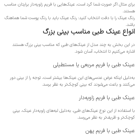
برای مثال اگر صورت شما گرد است، عینک‌هایی با فریم زاویه‌دار برایتان مناسب
هستند.
رنگ عینک را با دقت انتخاب کنید: رنگ عینک باید با رنگ پوست شما هماهنگ
باشد.
انواع عینک طبی مناسب بینی بزرگ
در این بخش به چند مدل از عینک‌های طبی که مناسب بینی بزرگ هستند
اشاره می‌کنیم تا انتخاب، آسان شود.
عینک طبی با فریم مربعی یا مستطیلی
به‌دلیل اینکه عرض عدسی‌های این عینک‌ها بیشتر است، توجه را از بینی دور
می‌کنند و باعث می‌شوند که بینی کوچک‌تر به نظر برسد.
عینک طبی با فریم زاویه‌دار
با استفاده از این نوع عینک‌های طبی، به‌دلیل لبه‌های زاویه‌دار عینک، بینی
کوچک‌تر و ظریف‌تر به ‌نظر می‌رسد.
عینک طبی با فریم پهن