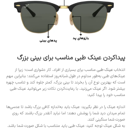
پیدا‌کردن عینک طبی مناسب برای بینی بزرگ
انتخاب
عینک طبی
مناسب برای بسیاری از افراد، کار دشواری است؛ زیرا از
عینک‌های طبی به‌طور مداوم در طول شبانه‌روز استفاده می‌کنند؛ بنابراین مهم
است که بهترین نوع آن را بخرند تا بینی بزرگ، کمتر جلوه کند و تناسب چهره
بیشتر شود. اگر عینک می‌زنید، با رعایت‌کردن نکات زیر می‌توانید عینک طبی
مناسب خود را پیدا کنید:
اندازه عینک را در نظر بگیرید: عینک باید به‌اندازه کافی بزرگ باشد تا عدسی‌ها
تمام میدان دید شما را پوشش دهند؛ اما نباید آنقدر بزرگ باشند که روی
صورت شما سنگینی کنند.
به شکل عینک توجه کنید: عینک طبی باید متناسب با شکل صورت شما باشد.