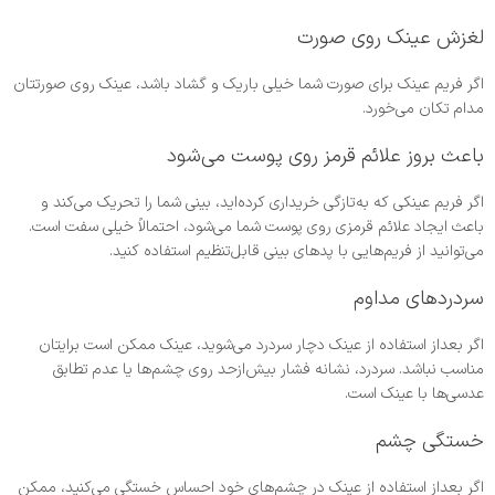
لغزش عینک روی صورت
اگر فریم عینک برای صورت شما خیلی باریک و گشاد باشد، عینک روی صورتتان
مدام تکان می‌خورد.
باعث بروز علائم قرمز روی پوست می‌شود
اگر فریم عینکی که به‌تازگی خریداری کرده‌اید، بینی شما را تحریک می‌کند و
باعث ایجاد علائم قرمزی روی پوست شما می‌شود، احتمالاً خیلی سفت است.
می‌توانید از فریم‌هایی با پدهای بینی قابل‌تنظیم استفاده کنید.
سردرد‌های مداوم
اگر بعداز استفاده از عینک دچار سردرد می‌شوید، عینک ممکن است برایتان
مناسب نباشد. سردرد، نشانه فشار بیش‌از‌حد روی چشم‌ها یا عدم تطابق
عدسی‌ها با عینک است.
خستگی چشم
اگر بعداز استفاده از عینک در چشم‌های خود احساس خستگی می‌کنید، ممکن