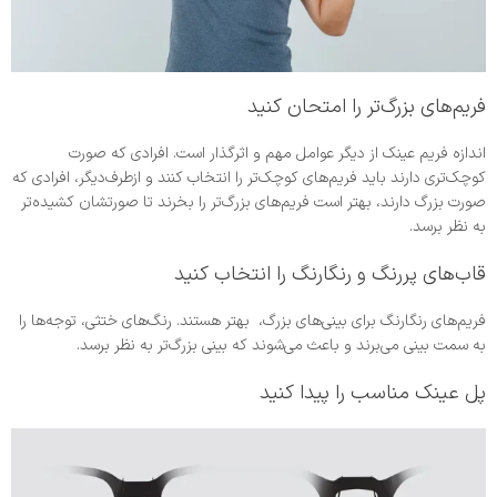
فریم‌های بزرگ‌تر را امتحان کنید
اندازه فریم عینک از دیگر عوامل مهم و اثرگذار است. افرادی که صورت
کوچک‌تری دارند باید فریم‌های کوچک‌تر را انتخاب کنند و ازطرف‌دیگر، افرادی که
صورت بزرگ دارند، بهتر است فریم‌های بزرگ‌تر را بخرند تا صورتشان کشیده‌تر
به نظر برسد.
قاب‌های پررنگ و رنگارنگ را انتخاب کنید
فریم‌های رنگارنگ برای بینی‌های بزرگ، بهتر هستند. رنگ‌های ختثی، توجه‌ها را
به سمت بینی می‌برند و باعث می‌شوند که بینی بزرگ‌تر به نظر برسد.
پل عینک‌ مناسب را پیدا کنید