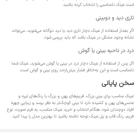
است عینک نامناسبی را انتخاب کرده باشید.
تاری دید و دوبینی
اگر بعداز استفاده از عینک دچار تاری دید یا دید دوگانه می‌شوید، می‌تواند
نشانه وجود مشکل در عینک باشد که باید بررسی شود.
درد در ناحیه بینی یا گوش
اگر پس از استفاده از عینک دچار درد در بینی یا گوش می‌شوید، عینک شما
نامناسب است و این به‌‌خاطر فشار بیش‌از‌حد روی بینی و گوش است.
سخن پایانی
عینک مناسب برای بینی بزرگ، فریم‌های پهن و بزرگ با رنگ‌های تیره و
عدسی‌های پهن و کشیده دارد تا بینی کوچک‌تر به ‌نظر برسد و زیبایی چهره
افراد دوچندان شود. هنگام انتخاب و خرید عینک مناسب، به فرم صورت، نوع
فریم، رنگ قاب و پل عینک توجه داشته باشید تا بهترین مدل را پیدا کنید.