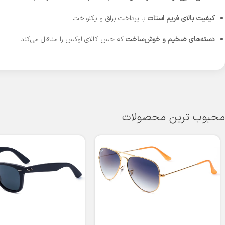
کیفیت بالای فریم استات
با پرداخت براق و یکنواخت
دسته‌های ضخیم و خوش‌ساخت
که حس کالای لوکس را منتقل می‌کند
محبوب ترین محصولات