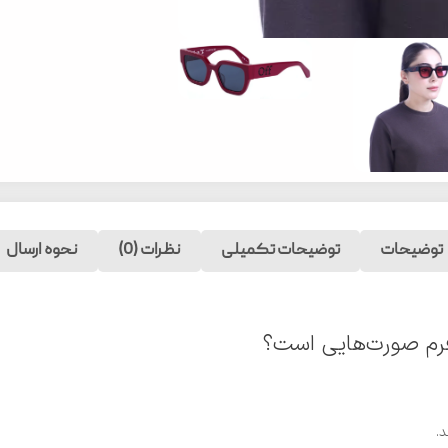
توضیحات
توضیحات تکمیلی
نظرات (0)
نحوه ارسال
.