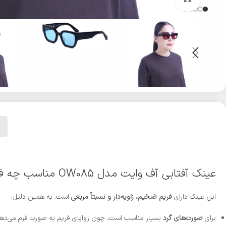
عینک آفتابی آف وایت مدل OW085 مناسب چه فرم صورت‌هایی است؟
این عینک دارای
فریم ضخیم، زاویه‌دار و نسبتاً مربعی
است. به همین دلیل:
برای
صورت‌های گرد
بسیار مناسب است، چون زوایای فریم به صورت فرم می‌دهد