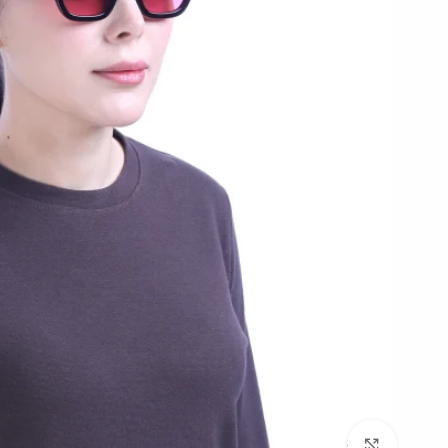
بزرگنمایی تصویر