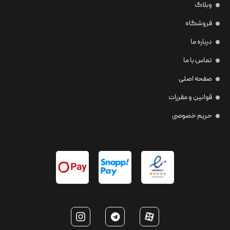
وبلاگ
فروشگاه
درباره ما
تماس با ما
صفحه اصلی
قوانین و مقررات
حریم خصوصی