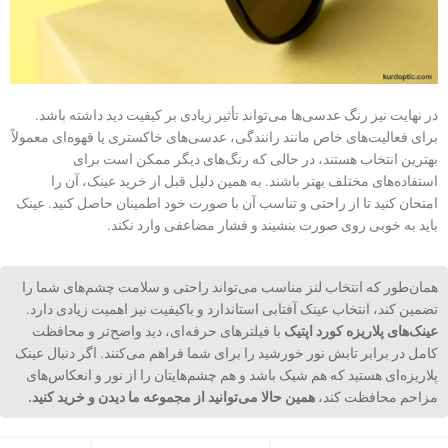
در نهایت نیز رنگ عدسی‌ها می‌تواند تأثیر زیادی بر کیفیت دید داشته باشد.
برای فعالیت‌های خاص مانند رانندگی، عدسی‌های خاکستری یا قهوه‌ای معمولاً
بهترین انتخاب هستند، در حالی که رنگ‌های دیگر ممکن است برای
استفاده‌های مختلف بهتر باشند. به همین دلیل قبل از خرید عینک، آن را
امتحان کنید تا از راحتی و تناسب آن با صورت خود اطمینان حاصل کنید. عینک
باید به خوبی روی صورت بنشیند و فشار مضاعفی وارد نکند.
همان‌طور که انتخاب لنز مناسب می‌تواند راحتی و سلامت چشم‌های شما را
تضمین کند، انتخاب عینک آفتابی استاندارد و باکیفیت نیز اهمیت زیادی دارد.
عینک‌های پلاریزه کورد اپتیک
با فیلترهای حرفه‌ای، دید واضح‌تر و محافظت
کامل در برابر تابش نور خورشید را برای شما فراهم می‌کنند. اگر دنبال عینک
پلاریزه‌ای هستید که هم شیک باشد و هم چشم‌هایتان را از نور و انعکاس‌های
مزاحم محافظت کند،
همین حالا می‌توانید از مجموعه ما دیدن و خرید کنید.