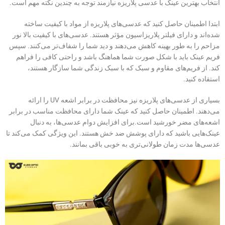
انتخاب بهترین عینک با عدسی پلاریزه نیازمند توجه به چندین نکته مهم است.
ابتدا اطمینان حاصل کنید که عدسی‌های پلاریزه از مواد با کیفیت ساخته
شده‌اند و دارای فیلتر پلاریزاسیون مؤثر هستند. عدسی‌های با کیفیت بالا نور
مزاحم را به طور بهینه کاهش می‌دهند و دید شما را شفاف‌تر می‌کنند. سپس
فریم عینک باید با شکل صورت شما هماهنگ باشد و راحتی کافی را فراهم
کند. از فریم‌های مقاوم و سبک که با سبک زندگی شما سازگار هستند،
استفاده کنید.
بسیاری از عدسی‌های پلاریزه نیز محافظت در برابر اشعه UV را ارائه
می‌دهند. اطمینان حاصل کنید که عینک شما دارای محافظت مناسب در برابر
اشعه‌های مضر خورشید است.برای افزایش دوام عدسی‌ها، به دنبال
عینک‌هایی باشید که دارای پوشش ضد خش هستند. این ویژگی کمک می‌کند تا
عدسی‌ها مدت زمان طولانی‌تری به خوبی باقی بمانند.