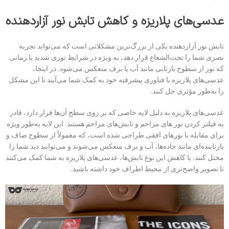
عدسی‌های پلاریزه و کاهش تابش نور آزاردهنده
تابش نور آزاردهنده یکی از بزرگ‌ترین مشکلاتی است که می‌تواند تجربه
بصری شما را تحت‌الشعاع قرار دهد، به ویژه در شرایط نوری شدید یا زمانی
که نور از سطوح بازتابی مانند آب یا برف منعکس می‌شود. در اینجا،
عدسی‌های پلاریزه با فناوری پیشرفته خود به کمک شما می‌آیند تا این مشکل
را به‌طور مؤثری حل کنند.
عدسی‌های پلاریزه به دلیل لایه خاصی که بر روی سطح آن‌ها قرار دارد، قادر
به فیلتر کردن نور های مزاحم و تابش‌های مزاحم هستند. این لایه به‌طور ویژه
برای مقابله با نورهای افقی طراحی شده است، که معمولاً از سطوح صاف و
بازتابنده‌ای مانند جاده‌ها، آب و برف منعکس می‌شوند و می‌توانند دید شما را
مختل کنند. با کاهش این نوع تابش‌ها، عدسی‌های پلاریزه به شما کمک می‌کنند
تا تصویر واضح‌تری از محیط اطراف خود داشته باشید.