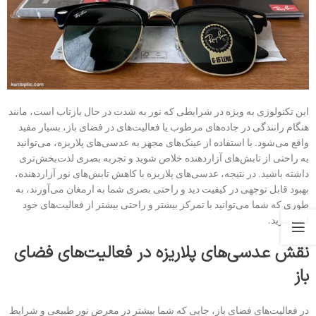
این تکنولوژی به ویژه در شرایطی که نور به شدت در حال بازتاب است، مانند
هنگام رانندگی در جاده‌های مرطوب یا فعالیت‌های در فضای باز، بسیار مفید
واقع می‌شود. با استفاده از عینک‌های مجهز به عدسی‌های پلاریزه، می‌توانید
به راحتی از تابش‌های آزاردهنده خلاص شوید و تجربه بصری لذت‌بخش‌تری
داشته باشید. در نتیجه، عدسی‌های پلاریزه با کاهش تابش‌های نور آزاردهنده،
بهبود قابل توجهی در کیفیت دید و راحتی بصری شما به ارمغان می‌آورند، به
طوری که شما می‌توانید با تمرکز بیشتر و راحتی بیشتر از فعالیت‌های خود
لذت ببرید.
نقش عدسی‌های پلاریزه در فعالیت‌های فضای
باز
در فعالیت‌های فضای باز، جایی که شما بیشتر در معرض نور طبیعی و شرایط