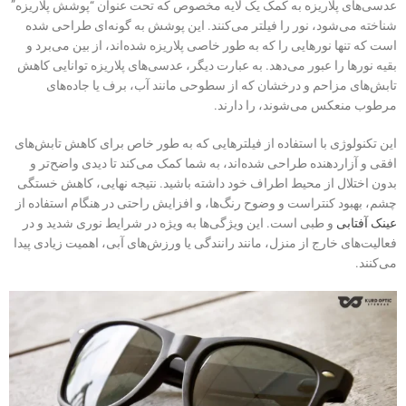
عدسی‌های پلاریزه به کمک یک لایه مخصوص که تحت عنوان “پوشش پلاریزه”
شناخته می‌شود، نور را فیلتر می‌کنند. این پوشش به گونه‌ای طراحی شده
است که تنها نورهایی را که به طور خاصی پلاریزه شده‌اند، از بین می‌برد و
بقیه نورها را عبور می‌دهد. به عبارت دیگر، عدسی‌های پلاریزه توانایی کاهش
تابش‌های مزاحم و درخشان که از سطوحی مانند آب، برف یا جاده‌های
مرطوب منعکس می‌شوند، را دارند.
این تکنولوژی با استفاده از فیلترهایی که به طور خاص برای کاهش تابش‌های
افقی و آزاردهنده طراحی شده‌اند، به شما کمک می‌کند تا دیدی واضح‌تر و
بدون اختلال از محیط اطراف خود داشته باشید. نتیجه نهایی، کاهش خستگی
چشم، بهبود کنتراست و وضوح رنگ‌ها، و افزایش راحتی در هنگام استفاده از
عینک آفتابی
و طبی است. این ویژگی‌ها به ویژه در شرایط نوری شدید و در
فعالیت‌های خارج از منزل، مانند رانندگی یا ورزش‌های آبی، اهمیت زیادی پیدا
می‌کنند.