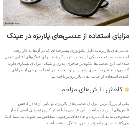
مزایای استفاده از عدسی‌های پلاریزه در عینک
عدسی‌های پلاریزه به دلیل تکنولوژی پیشرفته‌ای که در آن‌ها به کار رفته
است، به سرعت به یکی از محبوب‌ترین گزینه‌ها برای عینک‌های آفتابی تبدیل
شده‌اند. این عدسی‌ها علاوه بر ظاهری مدرن و شیک، مزایای بسیاری دارند
که می‌تواند تجربه بصری شما را بهبود بخشد. در اینجا به برخی از مزایای
کلیدی استفاده از عدسی‌های پلاریزه پرداخته‌ایم:
کاهش تابش‌های مزاحم
یکی از بزرگ‌ترین مزایای عدسی‌های پلاریزه، توانایی آن‌ها در کاهش
تابش‌های آزاردهنده است. این عدسی‌ها با فیلتر کردن نورهای افقی که از
سطوحی مانند آب، برف و جاده‌های مرطوب منعکس می‌شوند، به شما کمک
می‌کنند تا دیدی واضح‌تر و بدون اختلال داشته باشید.