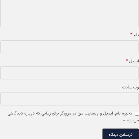
*
نام
*
ایمیل
وب‌ سایت
ذخیره نام، ایمیل و وبسایت من در مرورگر برای زمانی که دوباره دیدگاهی
می‌نویسم.