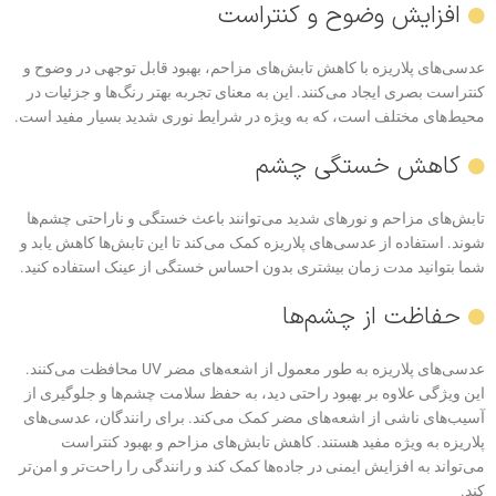
افزایش وضوح و کنتراست
عدسی‌های پلاریزه با کاهش تابش‌های مزاحم، بهبود قابل توجهی در وضوح و
کنتراست بصری ایجاد می‌کنند. این به معنای تجربه بهتر رنگ‌ها و جزئیات در
محیط‌های مختلف است، که به ویژه در شرایط نوری شدید بسیار مفید است.
کاهش خستگی چشم
تابش‌های مزاحم و نورهای شدید می‌توانند باعث خستگی و ناراحتی چشم‌ها
شوند. استفاده از عدسی‌های پلاریزه کمک می‌کند تا این تابش‌ها کاهش یابد و
شما بتوانید مدت زمان بیشتری بدون احساس خستگی از عینک استفاده کنید.
حفاظت از چشم‌ها
عدسی‌های پلاریزه به طور معمول از اشعه‌های مضر UV محافظت می‌کنند.
این ویژگی علاوه بر بهبود راحتی دید، به حفظ سلامت چشم‌ها و جلوگیری از
آسیب‌های ناشی از اشعه‌های مضر کمک می‌کند. برای رانندگان، عدسی‌های
پلاریزه به ویژه مفید هستند. کاهش تابش‌های مزاحم و بهبود کنتراست
می‌تواند به افزایش ایمنی در جاده‌ها کمک کند و رانندگی را راحت‌تر و امن‌تر
کند.