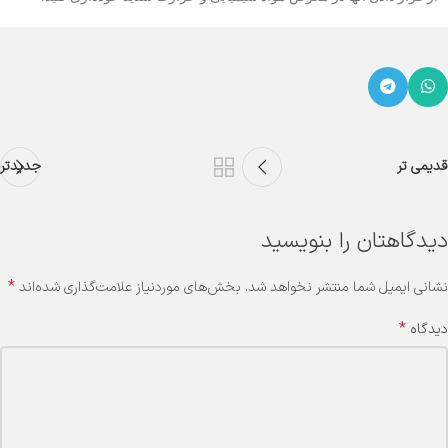
قدیمی تر
جدیدتر
دیدگاهتان را بنویسید
*
نشانی ایمیل شما منتشر نخواهد شد.
بخش‌های موردنیاز علامت‌گذاری شده‌اند
*
دیدگاه