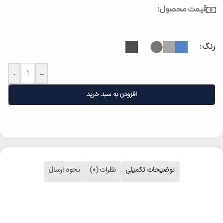
قیمت محصول:
رنگ
-
+
افزودن به سبد خرید
توضیحات تکمیلی
نظرات (0)
نحوه ارسال