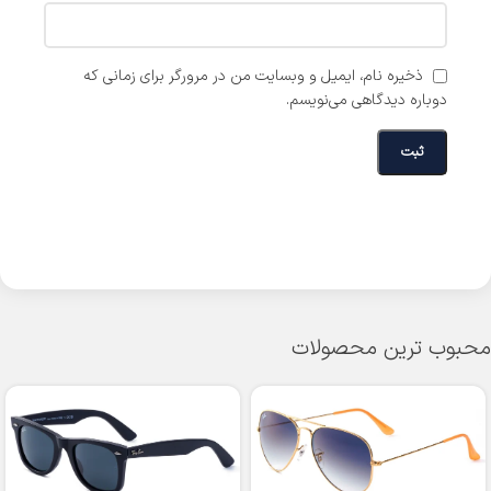
ذخیره نام، ایمیل و وبسایت من در مرورگر برای زمانی که
دوباره دیدگاهی می‌نویسم.
محبوب ترین محصولات