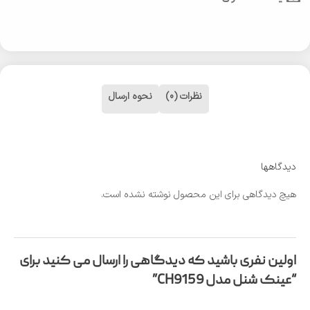
نظرات (0)
نحوه ارسال
دیدگاهها
هیچ دیدگاهی برای این محصول نوشته نشده است.
اولین نفری باشید که دیدگاهی را ارسال می کنید برای
“عینک شنل مدل CH9159”