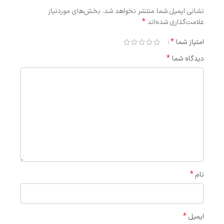
نشانی ایمیل شما منتشر نخواهد شد.
بخش‌های موردنیاز
*
علامت‌گذاری شده‌اند
*
امتیاز شما
*
دیدگاه شما
*
نام
*
ایمیل