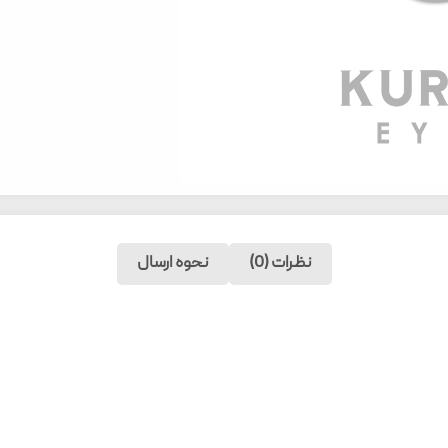
نظرات (0)
نحوه ارسال