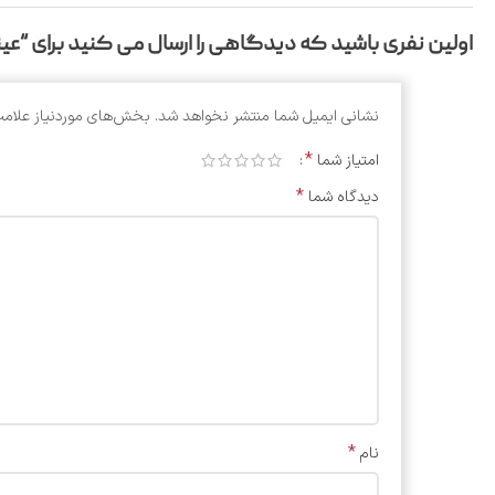
اولین نفری باشید که دیدگاهی را ارسال می کنید برای “عینک طب
نشانی ایمیل شما منتشر نخواهد شد.
بخش‌های موردنیاز علامت
*
امتیاز شما
*
دیدگاه شما
*
نام