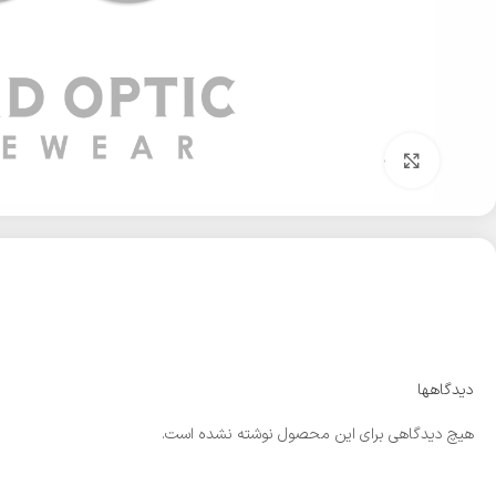
بزرگنمایی تصویر
دیدگاهها
هیچ دیدگاهی برای این محصول نوشته نشده است.