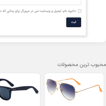
ذخیره نام، ایمیل و وبسایت من در مرورگر برای زمانی که د
محبوب ترین محصولات