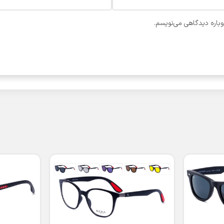
وباره دیدگاهی می‌نویسم.